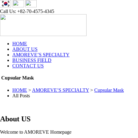
Call Us: +82-70-4575-4345
HOME
ABOUT US
AMOREVE’S SPECIALTY
BUSINESS FIELD
CONTACT US
Cupsular Mask
HOME
>
AMOREVE’S SPECIALTY
>
Cupsular Mask
All Posts
About US
Welcome to AMOREVE Homepage