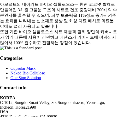
아모르브의 네이키드 바이오 셀룰로오스는 천연 코코넛 발효로
만들어진 3차원 그물눈 구조의 시트로 건조 중량대비 200배의 수
분인자를 흡수할 수 있으며, 피부 보습력을 11%정도 증가시켜주
는 효과를 나타내는 신소재로 창상 및 화상 치료 패치로 의료분
야에도 널리 사용되고 있습니다.
또한 기존 바이오 셀룰로오스 시트 제품과 달리 양면의 커버시트
가 없기 때문에 사용이 간편하고 에센스가 커버시트에 여과되지
않아서 100% 흡수하고 전달하는 장점이 있습니다.
Categories
Cupsular Mask
Naked Bio Cellulose
One Stop Solution
Contact info
KOREA
C-1012, Songdo Smart Velley, 30, Songdomirae-ro, Yeonsu-gu,
Incheon, Korea21990
USA
4319 Dina Ct, Cypress, CA 90630